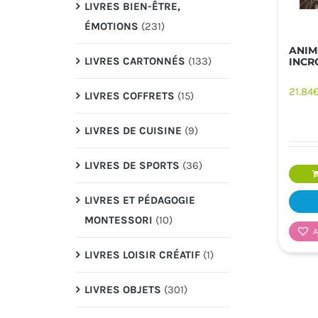
LIVRES BIEN-ÊTRE,
ÉMOTIONS
(231)
ANIM
LIVRES CARTONNÉS
(133)
INCR
21.84
LIVRES COFFRETS
(15)
LIVRES DE CUISINE
(9)
LIVRES DE SPORTS
(36)
LIVRES ET PÉDAGOGIE
MONTESSORI
(10)
A
LIVRES LOISIR CRÉATIF
(1)
LIVRES OBJETS
(301)