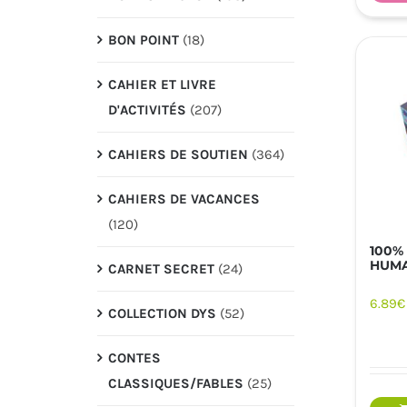
BON POINT
(18)
CAHIER ET LIVRE
D'ACTIVITÉS
(207)
CAHIERS DE SOUTIEN
(364)
CAHIERS DE VACANCES
(120)
100%
HUM
CARNET SECRET
(24)
6.89
€
COLLECTION DYS
(52)
CONTES
CLASSIQUES/FABLES
(25)