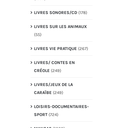
LIVRES SONORES/CD
(178)
LIVRES SUR LES ANIMAUX
(55)
LIVRES VIE PRATIQUE
(267)
LIVRES/ CONTES EN
CRÉOLE
(249)
LIVRES/JEUX DE LA
CARAÏBE
(249)
LOISIRS-DOCUMENTAIRES-
SPORT
(724)