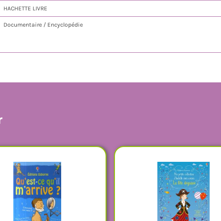
HACHETTE LIVRE
Documentaire / Encyclopédie
r