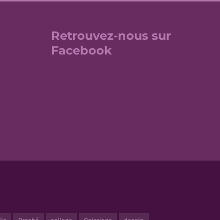
Retrouvez-nous sur
Facebook