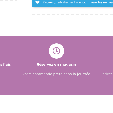
Retirez gratuitement vos commandes en m
 frais
Réservez en magasin
votre commande prête dans la journée
Retire