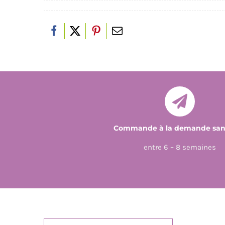
Commande à la demande sans
entre 6 – 8 semaines