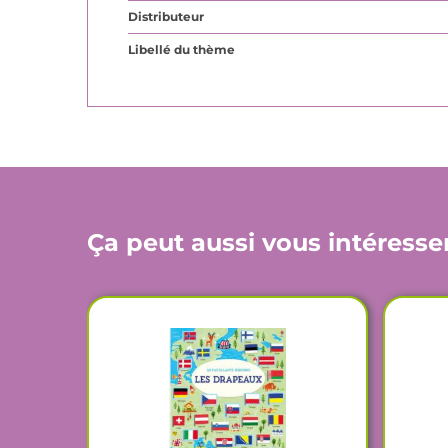
Distributeur
Libellé du thème
Ça peut aussi vous intéresse