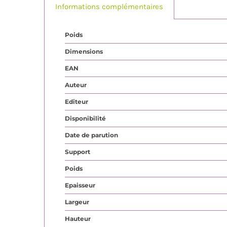
Informations complémentaires
Poids
Dimensions
EAN
Auteur
Editeur
Disponibilité
Date de parution
Support
Poids
Epaisseur
Largeur
Hauteur