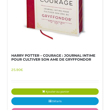
HARRY POTTER – COURAGE : JOURNAL INTIME
POUR CULTIVER SON AME DE GRYFFONDOR
25.90
€
Ajouter au panier
Détails