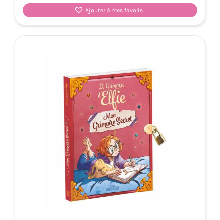
Ajouter à mes favoris