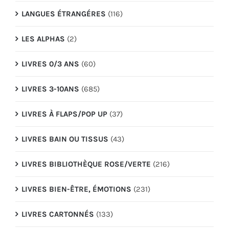
LANGUES ÉTRANGÉRES
(116)
LES ALPHAS
(2)
LIVRES 0/3 ANS
(60)
LIVRES 3-10ANS
(685)
LIVRES À FLAPS/POP UP
(37)
LIVRES BAIN OU TISSUS
(43)
LIVRES BIBLIOTHÈQUE ROSE/VERTE
(216)
LIVRES BIEN-ÊTRE, ÉMOTIONS
(231)
LIVRES CARTONNÉS
(133)