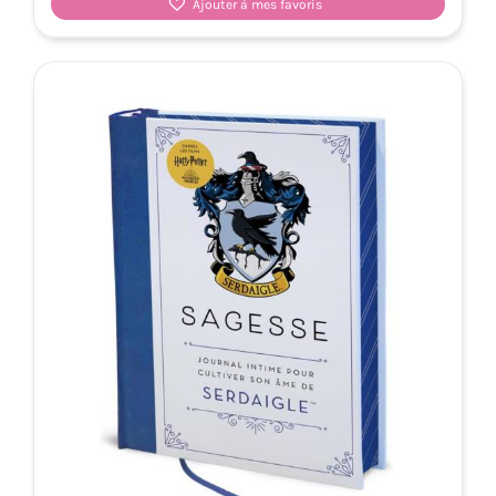
Ajouter à mes favoris