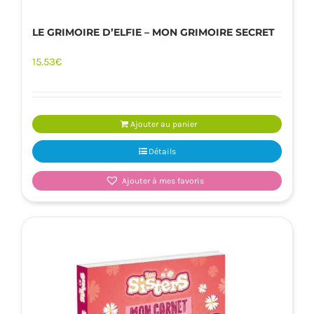
LE GRIMOIRE D’ELFIE – MON GRIMOIRE SECRET
15.53
€
Ajouter au panier
Détails
Ajouter à mes favoris