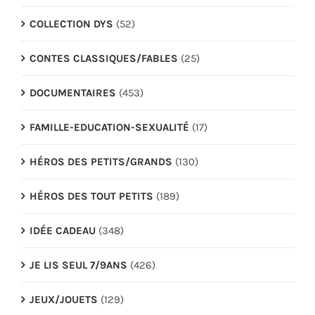
COLLECTION DYS
(52)
CONTES CLASSIQUES/FABLES
(25)
DOCUMENTAIRES
(453)
FAMILLE-EDUCATION-SEXUALITÉ
(17)
HÉROS DES PETITS/GRANDS
(130)
HÉROS DES TOUT PETITS
(189)
IDÉE CADEAU
(348)
JE LIS SEUL 7/9ANS
(426)
JEUX/JOUETS
(129)