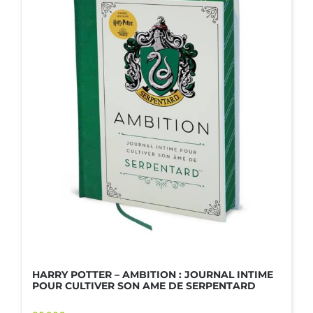
HARRY POTTER – AMBITION : JOURNAL INTIME
POUR CULTIVER SON AME DE SERPENTARD