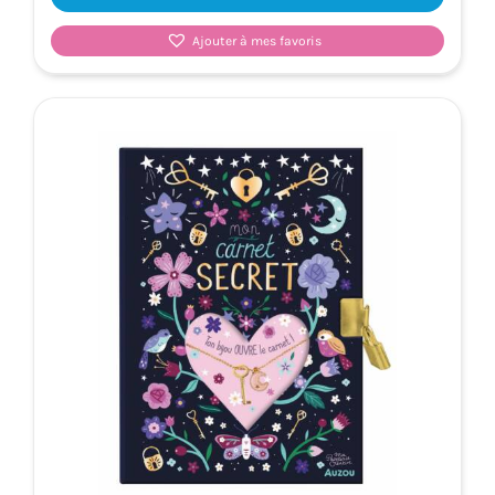
Ajouter à mes favoris