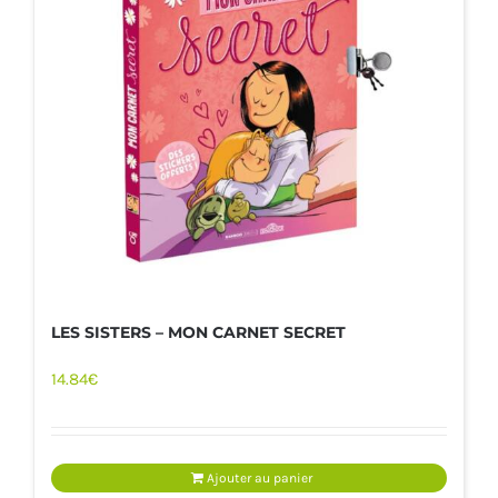
LES SISTERS – MON CARNET SECRET
14.84
€
Ajouter au panier