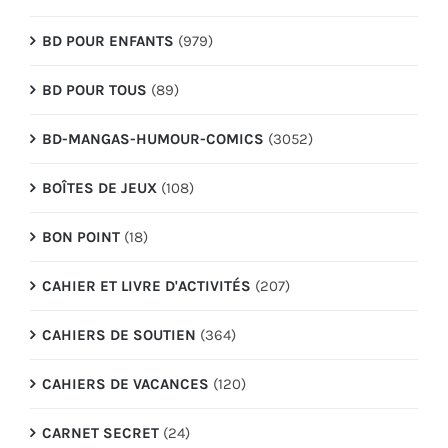
BD POUR ENFANTS
(979)
BD POUR TOUS
(89)
BD-MANGAS-HUMOUR-COMICS
(3052)
BOÎTES DE JEUX
(108)
BON POINT
(18)
CAHIER ET LIVRE D'ACTIVITÉS
(207)
CAHIERS DE SOUTIEN
(364)
CAHIERS DE VACANCES
(120)
CARNET SECRET
(24)