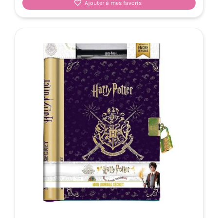
Ajouter à mes favoris