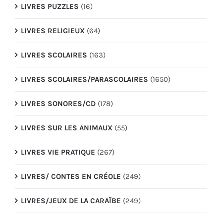
LIVRES PUZZLES
(16)
LIVRES RELIGIEUX
(64)
LIVRES SCOLAIRES
(163)
LIVRES SCOLAIRES/PARASCOLAIRES
(1650)
LIVRES SONORES/CD
(178)
LIVRES SUR LES ANIMAUX
(55)
LIVRES VIE PRATIQUE
(267)
LIVRES/ CONTES EN CRÉOLE
(249)
LIVRES/JEUX DE LA CARAÏBE
(249)