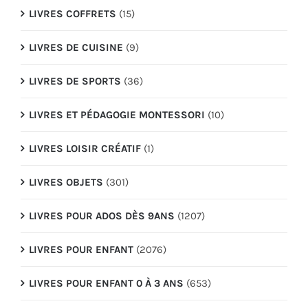
LIVRES COFFRETS
(15)
LIVRES DE CUISINE
(9)
LIVRES DE SPORTS
(36)
LIVRES ET PÉDAGOGIE MONTESSORI
(10)
LIVRES LOISIR CRÉATIF
(1)
LIVRES OBJETS
(301)
LIVRES POUR ADOS DÈS 9ANS
(1207)
LIVRES POUR ENFANT
(2076)
LIVRES POUR ENFANT 0 À 3 ANS
(653)