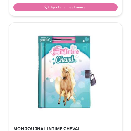
Ajouter à mes favoris
MON JOURNAL INTIME CHEVAL