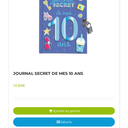
JOURNAL SECRET DE MES 10 ANS
14.84
€
Ajouter au panier
Détails