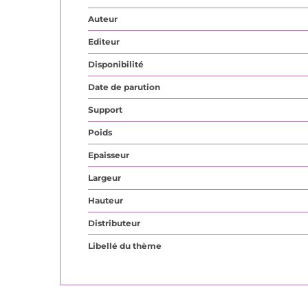
Auteur
Editeur
Disponibilité
Date de parution
Support
Poids
Epaisseur
Largeur
Hauteur
Distributeur
Libellé du thème