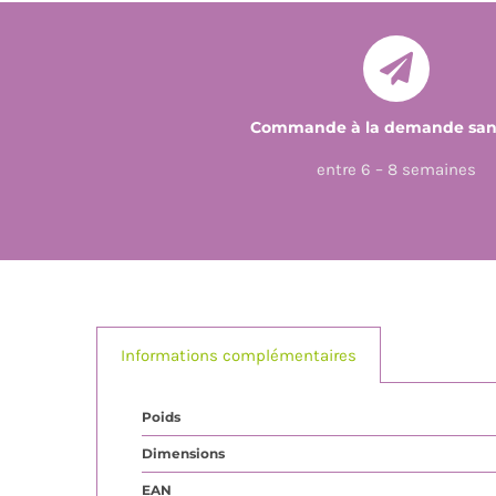
Commande à la demande sans
entre 6 – 8 semaines
Informations complémentaires
Poids
Dimensions
EAN