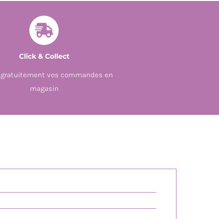
Click & Collect
z gratuitement vos commandes en
magasin