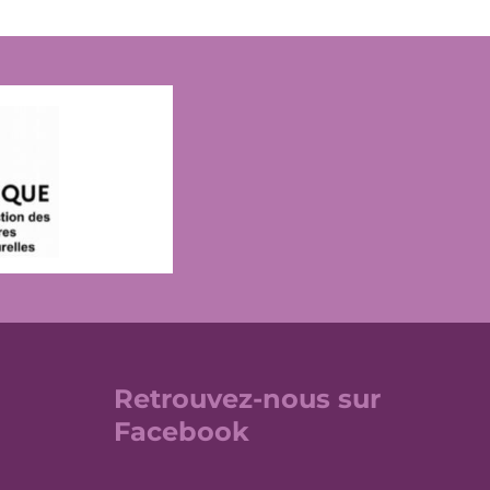
Retrouvez-nous sur
Facebook