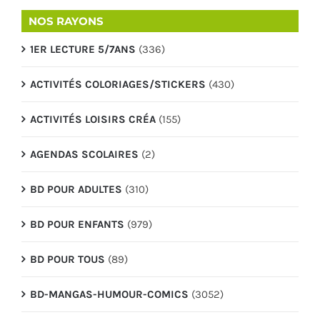
NOS RAYONS
1ER LECTURE 5/7ANS
(336)
ACTIVITÉS COLORIAGES/STICKERS
(430)
ACTIVITÉS LOISIRS CRÉA
(155)
AGENDAS SCOLAIRES
(2)
BD POUR ADULTES
(310)
BD POUR ENFANTS
(979)
BD POUR TOUS
(89)
BD-MANGAS-HUMOUR-COMICS
(3052)