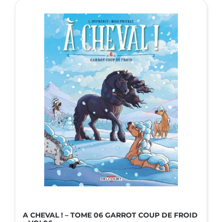
A CHEVAL ! – TOME 06 GARROT COUP DE FROID