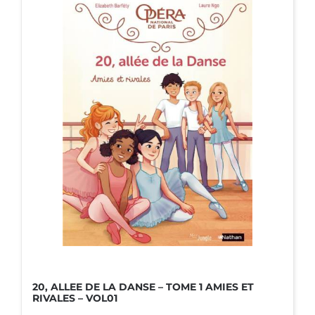
20, ALLEE DE LA DANSE – TOME 1 AMIES ET
RIVALES – VOL01