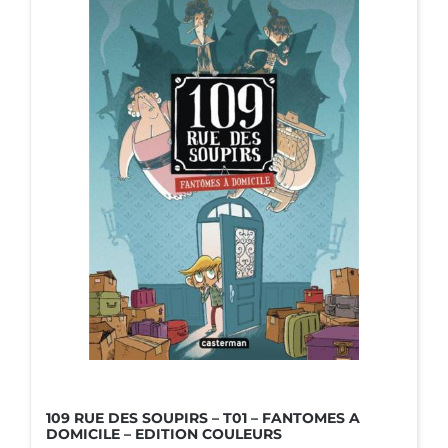
109 RUE DES SOUPIRS – T01 – FANTOMES A
DOMICILE – EDITION COULEURS