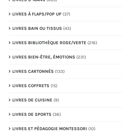
LIVRES À FLAPS/POP UP
(37)
LIVRES BAIN OU TISSUS
(43)
LIVRES BIBLIOTHÈQUE ROSE/VERTE
(216)
LIVRES BIEN-ÊTRE, ÉMOTIONS
(231)
LIVRES CARTONNÉS
(133)
LIVRES COFFRETS
(15)
LIVRES DE CUISINE
(9)
LIVRES DE SPORTS
(36)
LIVRES ET PÉDAGOGIE MONTESSORI
(10)