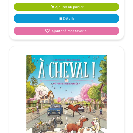
Ajouter au panier
Détails
Ajouter à mes favoris