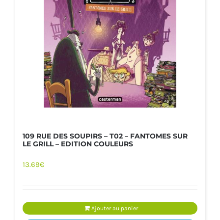
109 RUE DES SOUPIRS – T02 – FANTOMES SUR
LE GRILL – EDITION COULEURS
13.69
€
Ajouter au panier