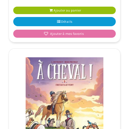
Ajouter au panier
Détails
Ajouter à mes favoris