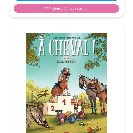
Ajouter à mes favoris