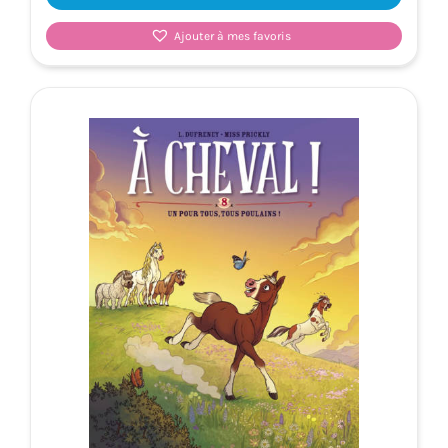
Ajouter à mes favoris