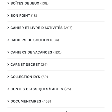
BOÎTES DE JEUX
(108)
BON POINT
(18)
CAHIER ET LIVRE D'ACTIVITÉS
(207)
CAHIERS DE SOUTIEN
(364)
CAHIERS DE VACANCES
(120)
CARNET SECRET
(24)
COLLECTION DYS
(52)
CONTES CLASSIQUES/FABLES
(25)
DOCUMENTAIRES
(453)