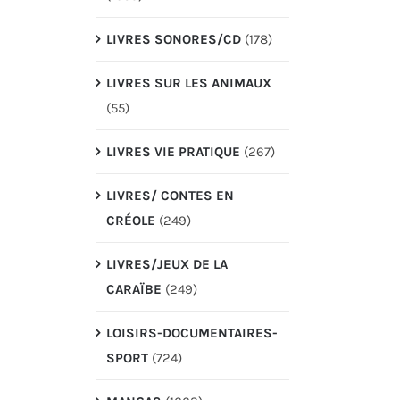
LIVRES SONORES/CD
(178)
LIVRES SUR LES ANIMAUX
(55)
LIVRES VIE PRATIQUE
(267)
LIVRES/ CONTES EN
CRÉOLE
(249)
LIVRES/JEUX DE LA
CARAÏBE
(249)
LOISIRS-DOCUMENTAIRES-
SPORT
(724)