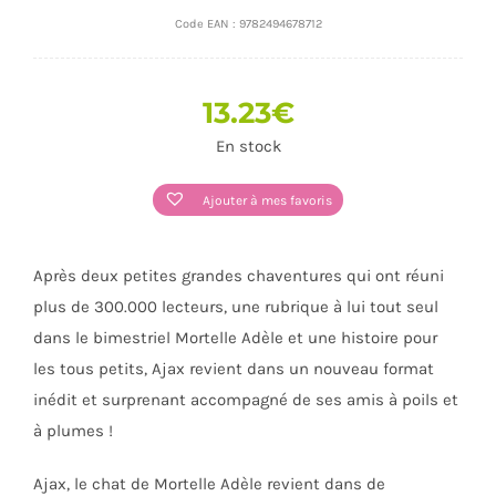
Code EAN :
9782494678712
13.23
€
En stock
Ajouter à mes favoris
Après deux petites grandes chaventures qui ont réuni
plus de 300.000 lecteurs, une rubrique à lui tout seul
dans le bimestriel Mortelle Adèle et une histoire pour
les tous petits, Ajax revient dans un nouveau format
inédit et surprenant accompagné de ses amis à poils et
à plumes !
Ajax, le chat de Mortelle Adèle revient dans de