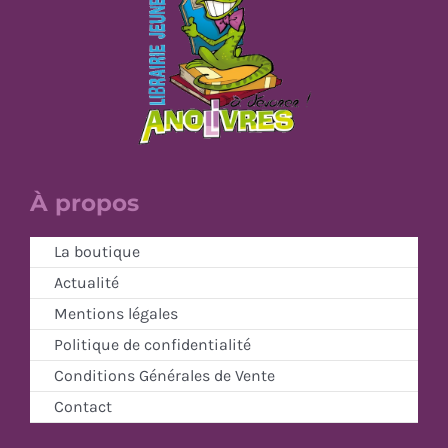
À propos
La boutique
Actualité
Mentions légales
Politique de confidentialité
Conditions Générales de Vente
Contact