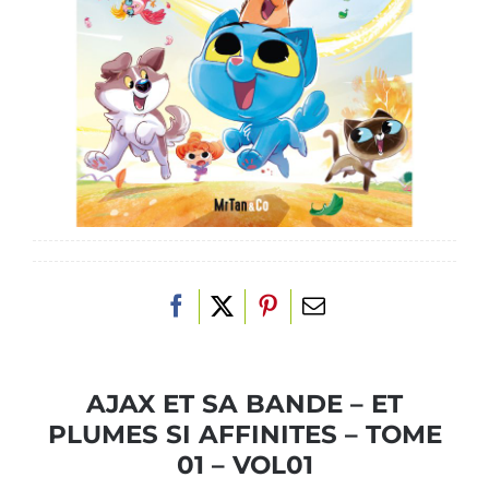
AJAX ET SA BANDE – ET
PLUMES SI AFFINITES – TOME
01 – VOL01