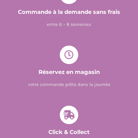
01
-
Commande à la demande sans frais
VOL01
entre 6 – 8 semaines
Réservez en magasin
votre commande prête dans la journée
Click & Collect