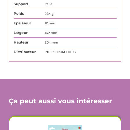
Support
Relié
Poids
234 g
Epaisseur
12 mm
Largeur
162 mm
Hauteur
204 mm
Distributeur
INTERFORUM EDITIS
Ça peut aussi vous intéresser