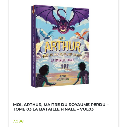
MOI, ARTHUR, MAITRE DU ROYAUME PERDU –
TOME 03 LA BATAILLE FINALE – VOL03
7.99
€