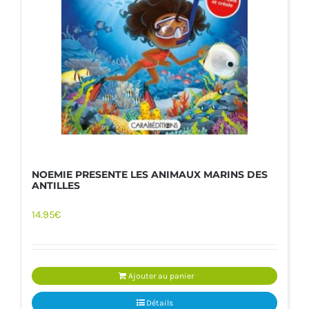
NOEMIE PRESENTE LES ANIMAUX MARINS DES
ANTILLES
14.95
€
Ajouter au panier
Détails