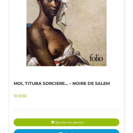
MOI, TITUBA SORCIERE… – NOIRE DE SALEM
10.93
€
Ajouter au panier