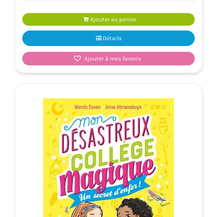
Ajouter au panier
Détails
Ajouter à mes favoris