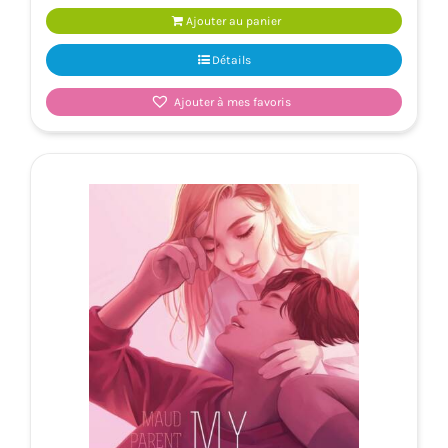
Ajouter au panier
Détails
Ajouter à mes favoris