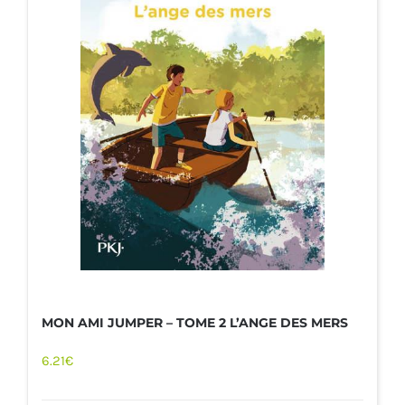
MON AMI JUMPER – TOME 2 L’ANGE DES MERS
6.21
€