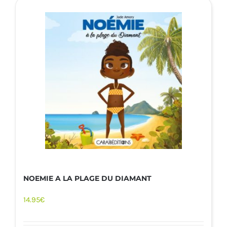
NOEMIE A LA PLAGE DU DIAMANT
14.95
€