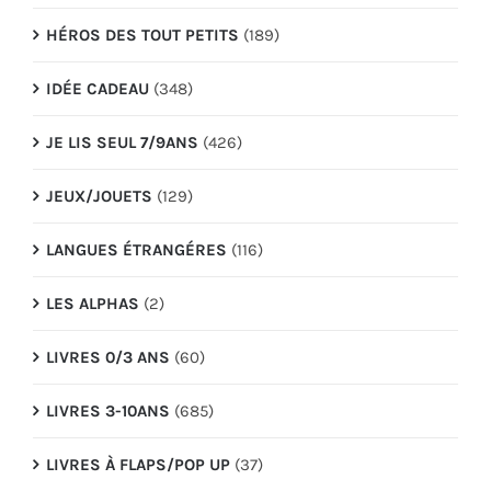
HÉROS DES TOUT PETITS
(189)
IDÉE CADEAU
(348)
JE LIS SEUL 7/9ANS
(426)
JEUX/JOUETS
(129)
LANGUES ÉTRANGÉRES
(116)
LES ALPHAS
(2)
LIVRES 0/3 ANS
(60)
LIVRES 3-10ANS
(685)
LIVRES À FLAPS/POP UP
(37)