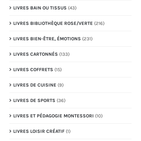
LIVRES BAIN OU TISSUS
(43)
LIVRES BIBLIOTHÈQUE ROSE/VERTE
(216)
LIVRES BIEN-ÊTRE, ÉMOTIONS
(231)
LIVRES CARTONNÉS
(133)
LIVRES COFFRETS
(15)
LIVRES DE CUISINE
(9)
LIVRES DE SPORTS
(36)
LIVRES ET PÉDAGOGIE MONTESSORI
(10)
LIVRES LOISIR CRÉATIF
(1)