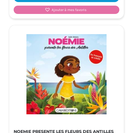
Ajouter à mes favoris
NOEMIE PRESENTE LES FLEURS DES ANTILLES