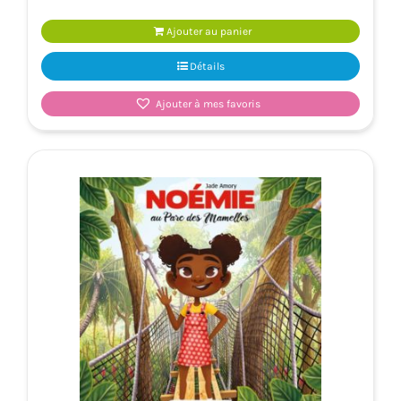
Ajouter au panier
Détails
Ajouter à mes favoris