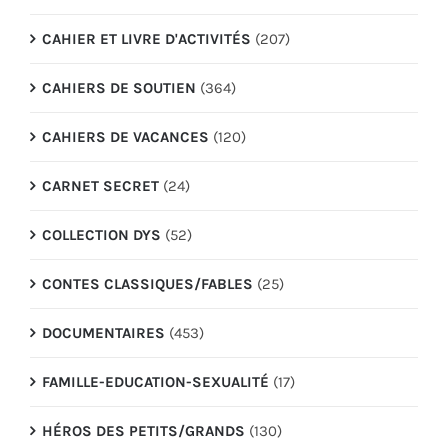
CAHIER ET LIVRE D'ACTIVITÉS
(207)
CAHIERS DE SOUTIEN
(364)
CAHIERS DE VACANCES
(120)
CARNET SECRET
(24)
COLLECTION DYS
(52)
CONTES CLASSIQUES/FABLES
(25)
DOCUMENTAIRES
(453)
FAMILLE-EDUCATION-SEXUALITÉ
(17)
HÉROS DES PETITS/GRANDS
(130)