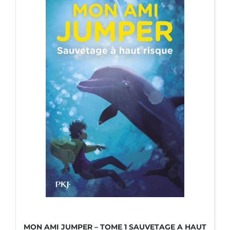
MON AMI JUMPER – TOME 1 SAUVETAGE A HAUT