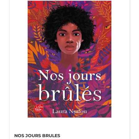
NOS JOURS BRULES