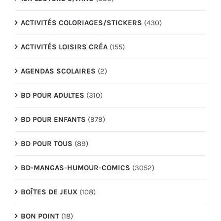
ACTIVITÉS COLORIAGES/STICKERS
(430)
ACTIVITÉS LOISIRS CRÉA
(155)
AGENDAS SCOLAIRES
(2)
BD POUR ADULTES
(310)
BD POUR ENFANTS
(979)
BD POUR TOUS
(89)
BD-MANGAS-HUMOUR-COMICS
(3052)
BOÎTES DE JEUX
(108)
BON POINT
(18)