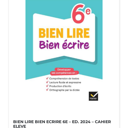
BIEN LIRE BIEN ECRIRE 6E – ED. 2024 – CAHIER
ELEVE