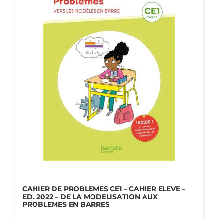
CAHIER DE PROBLEMES CE1 – CAHIER ELEVE –
ED. 2022 – DE LA MODELISATION AUX
PROBLEMES EN BARRES