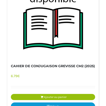
CAHIER DE CONJUGAISON GREVISSE CM2 (2025)
6.79
€
Ajouter au panier