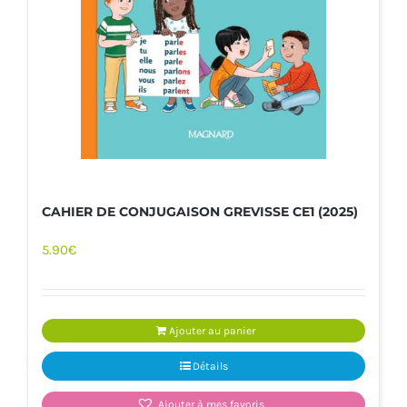
CAHIER DE CONJUGAISON GREVISSE CE1 (2025)
5.90
€
Ajouter au panier
Détails
Ajouter à mes favoris