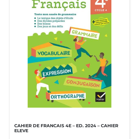
CAHIER DE FRANCAIS 4E – ED. 2024 – CAHIER
ELEVE