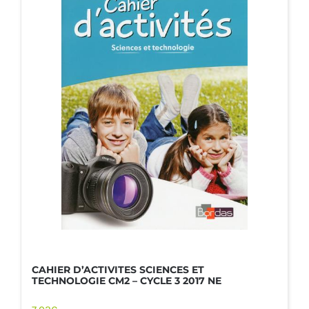
CAHIER D’ACTIVITES SCIENCES ET
TECHNOLOGIE CM2 – CYCLE 3 2017 NE