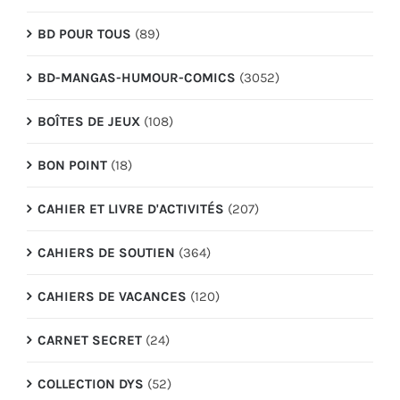
BD POUR TOUS
(89)
BD-MANGAS-HUMOUR-COMICS
(3052)
BOÎTES DE JEUX
(108)
BON POINT
(18)
CAHIER ET LIVRE D'ACTIVITÉS
(207)
CAHIERS DE SOUTIEN
(364)
CAHIERS DE VACANCES
(120)
CARNET SECRET
(24)
COLLECTION DYS
(52)