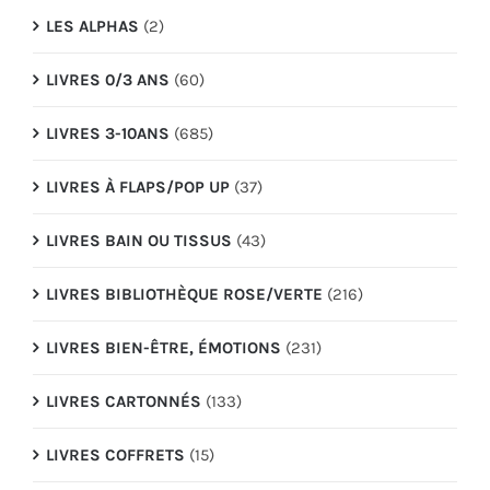
LES ALPHAS
(2)
LIVRES 0/3 ANS
(60)
LIVRES 3-10ANS
(685)
LIVRES À FLAPS/POP UP
(37)
LIVRES BAIN OU TISSUS
(43)
LIVRES BIBLIOTHÈQUE ROSE/VERTE
(216)
LIVRES BIEN-ÊTRE, ÉMOTIONS
(231)
LIVRES CARTONNÉS
(133)
LIVRES COFFRETS
(15)