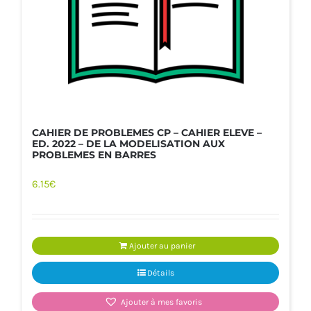
CAHIER DE PROBLEMES CP – CAHIER ELEVE –
ED. 2022 – DE LA MODELISATION AUX
PROBLEMES EN BARRES
6.15
€
Ajouter au panier
Détails
Ajouter à mes favoris