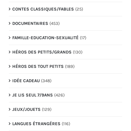
CONTES CLASSIQUES/FABLES
(25)
DOCUMENTAIRES
(453)
FAMILLE-EDUCATION-SEXUALITÉ
(17)
HÉROS DES PETITS/GRANDS
(130)
HÉROS DES TOUT PETITS
(189)
IDÉE CADEAU
(348)
JE LIS SEUL 7/9ANS
(426)
JEUX/JOUETS
(129)
LANGUES ÉTRANGÉRES
(116)