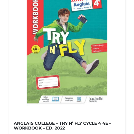
ANGLAIS COLLEGE – TRY N’ FLY CYCLE 4 4E –
WORKBOOK – ED. 2022