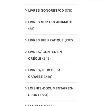
LIVRES SONORES/CD
(178)
LIVRES SUR LES ANIMAUX
(55)
LIVRES VIE PRATIQUE
(267)
LIVRES/ CONTES EN
CRÉOLE
(249)
LIVRES/JEUX DE LA
CARAÏBE
(249)
LOISIRS-DOCUMENTAIRES-
SPORT
(724)