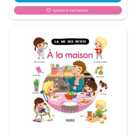
Ajouter à mes favoris