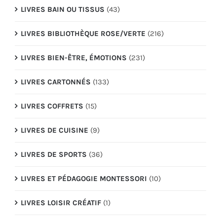
LIVRES BAIN OU TISSUS
(43)
LIVRES BIBLIOTHÈQUE ROSE/VERTE
(216)
LIVRES BIEN-ÊTRE, ÉMOTIONS
(231)
LIVRES CARTONNÉS
(133)
LIVRES COFFRETS
(15)
LIVRES DE CUISINE
(9)
LIVRES DE SPORTS
(36)
LIVRES ET PÉDAGOGIE MONTESSORI
(10)
LIVRES LOISIR CRÉATIF
(1)