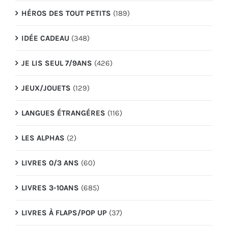
HÉROS DES TOUT PETITS
(189)
IDÉE CADEAU
(348)
JE LIS SEUL 7/9ANS
(426)
JEUX/JOUETS
(129)
LANGUES ÉTRANGÉRES
(116)
LES ALPHAS
(2)
LIVRES 0/3 ANS
(60)
LIVRES 3-10ANS
(685)
LIVRES À FLAPS/POP UP
(37)