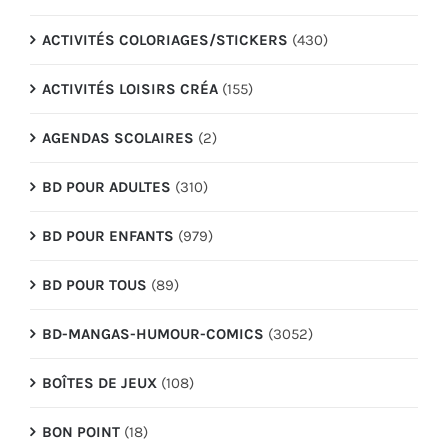
ACTIVITÉS COLORIAGES/STICKERS
(430)
ACTIVITÉS LOISIRS CRÉA
(155)
AGENDAS SCOLAIRES
(2)
BD POUR ADULTES
(310)
BD POUR ENFANTS
(979)
BD POUR TOUS
(89)
BD-MANGAS-HUMOUR-COMICS
(3052)
BOÎTES DE JEUX
(108)
BON POINT
(18)