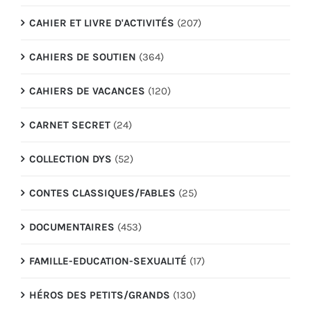
CAHIER ET LIVRE D'ACTIVITÉS
(207)
CAHIERS DE SOUTIEN
(364)
CAHIERS DE VACANCES
(120)
CARNET SECRET
(24)
COLLECTION DYS
(52)
CONTES CLASSIQUES/FABLES
(25)
DOCUMENTAIRES
(453)
FAMILLE-EDUCATION-SEXUALITÉ
(17)
HÉROS DES PETITS/GRANDS
(130)