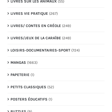
LIVRES SUR LES ANIMAUX
(55)
LIVRES VIE PRATIQUE
(267)
LIVRES/ CONTES EN CRÉOLE
(249)
LIVRES/JEUX DE LA CARAÏBE
(249)
LOISIRS-DOCUMENTAIRES-SPORT
(724)
MANGAS
(1663)
PAPETERIE
(1)
PETITS CLASSIQUES
(52)
POSTERS ÉDUCATIFS
(1)
PUZZLES
(9)