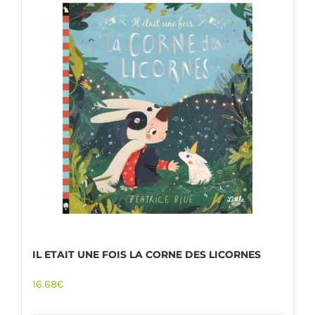
IL ETAIT UNE FOIS LA CORNE DES LICORNES
16.68
€