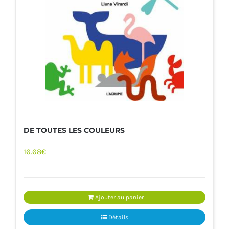
DE TOUTES LES COULEURS
16.68
€
Ajouter au panier
Détails