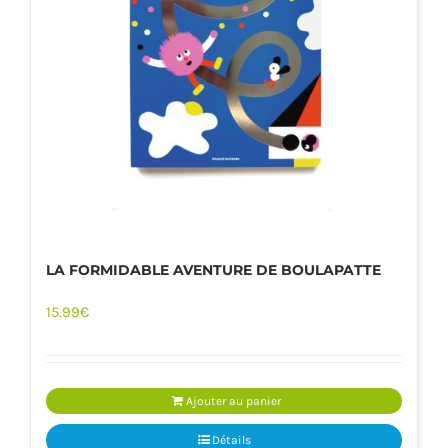
LA FORMIDABLE AVENTURE DE BOULAPATTE
15.99
€
Ajouter au panier
Détails