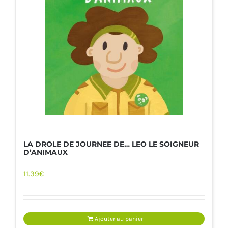
LA DROLE DE JOURNEE DE… LEO LE SOIGNEUR
D’ANIMAUX
11.39
€
Ajouter au panier