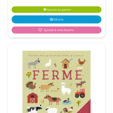
Ajouter au panier
Détails
Ajouter à mes favoris