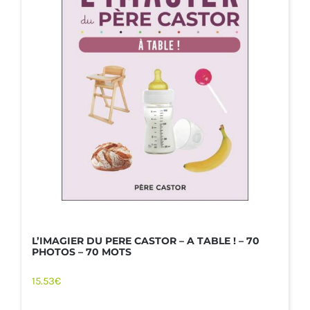
L’IMAGIER DU PERE CASTOR – A TABLE ! – 70
PHOTOS – 70 MOTS
15.53
€