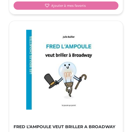
Ajouter à mes favoris
FRED L’AMPOULE VEUT BRILLER A BROADWAY