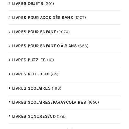
LIVRES OBJETS
(301)
LIVRES POUR ADOS DÈS 9ANS
(1207)
LIVRES POUR ENFANT
(2076)
LIVRES POUR ENFANT 0 À 3 ANS
(653)
LIVRES PUZZLES
(16)
LIVRES RELIGIEUX
(64)
LIVRES SCOLAIRES
(163)
LIVRES SCOLAIRES/PARASCOLAIRES
(1650)
LIVRES SONORES/CD
(178)