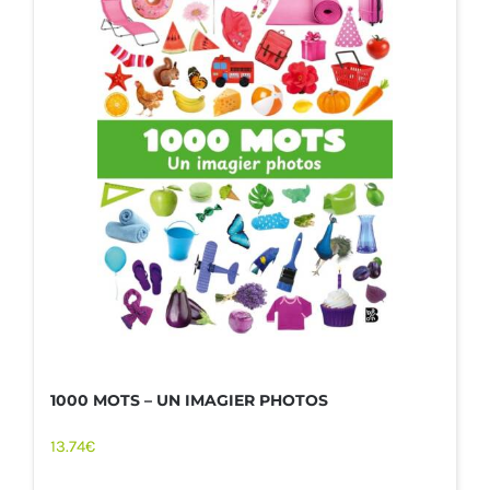
1000 MOTS – UN IMAGIER PHOTOS
13.74
€