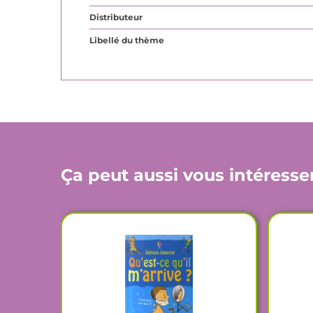
Distributeur
Libellé du thème
Ça peut aussi vous intéresse