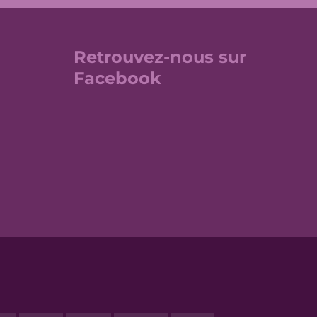
Retrouvez-nous sur
Facebook