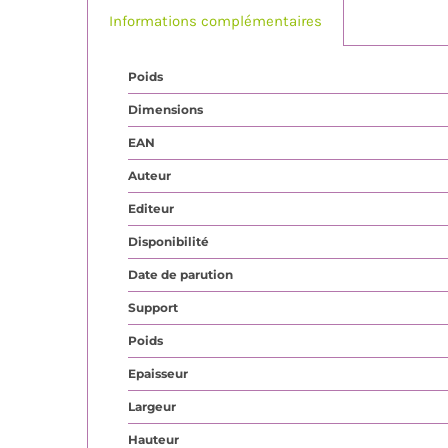
Informations complémentaires
Poids
Dimensions
EAN
Auteur
Editeur
Disponibilité
Date de parution
Support
Poids
Epaisseur
Largeur
Hauteur