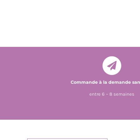
Commande à la demande sans
entre 6 – 8 semaines