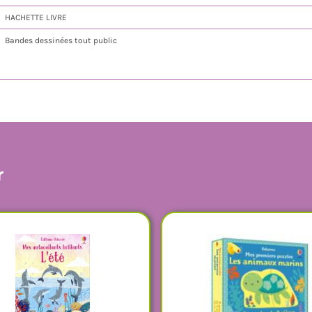
HACHETTE LIVRE
Bandes dessinées tout public
r