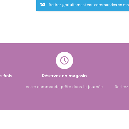
Retirez gratuitement vos commandes en m
 frais
Réservez en magasin
votre commande prête dans la journée
Retire