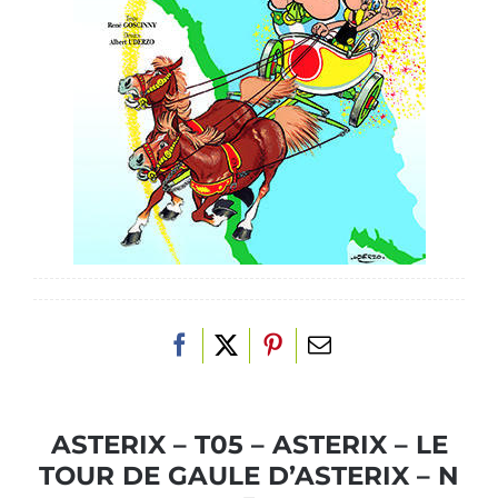
ASTERIX – T05 – ASTERIX – LE
TOUR DE GAULE D’ASTERIX – N