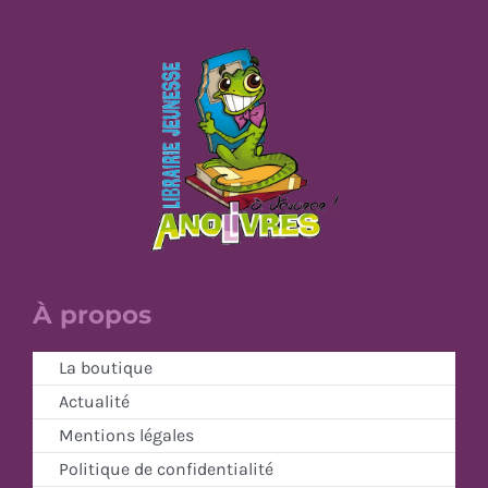
À propos
La boutique
Actualité
Mentions légales
Politique de confidentialité