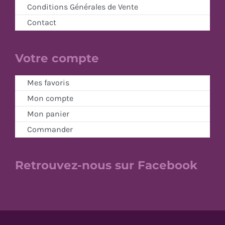
Conditions Générales de Vente
Contact
Votre compte
Mes favoris
Mon compte
Mon panier
Commander
Retrouvez-nous sur Facebook