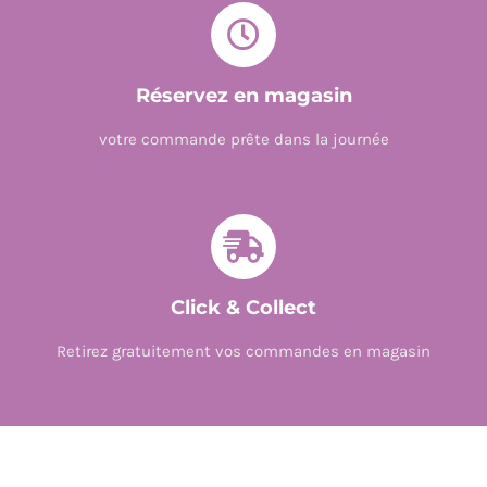
Réservez en magasin
votre commande prête dans la journée
Click & Collect
Retirez gratuitement vos commandes en magasin