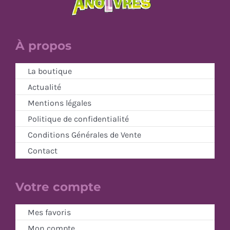
À propos
La boutique
Actualité
Mentions légales
Politique de confidentialité
Conditions Générales de Vente
Contact
Votre compte
Mes favoris
Mon compte