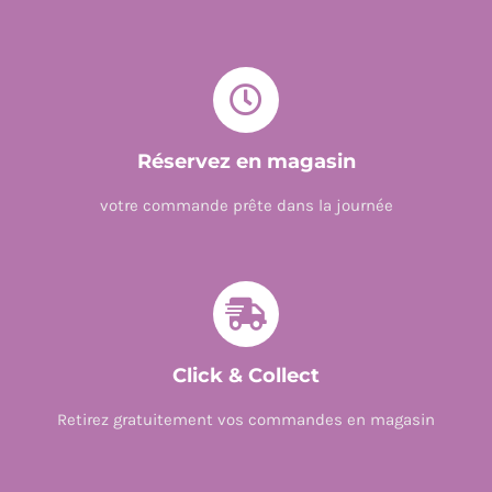
Réservez en magasin
votre commande prête dans la journée
Click & Collect
Retirez gratuitement vos commandes en magasin