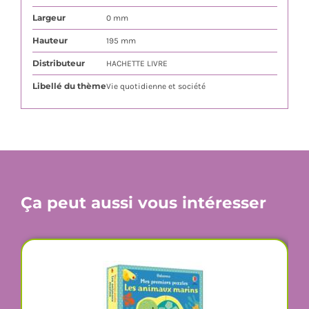
Largeur
0 mm
Hauteur
195 mm
Distributeur
HACHETTE LIVRE
Libellé du thème
Vie quotidienne et société
Ça peut aussi vous intéresser