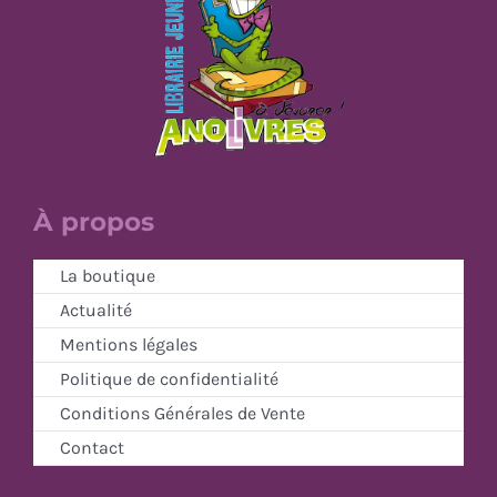
À propos
La boutique
Actualité
Mentions légales
Politique de confidentialité
Conditions Générales de Vente
Contact