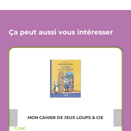
Ça peut aussi vous intéresser
MON CAHIER DE JEUX LOUPS & CIE
11.39
€