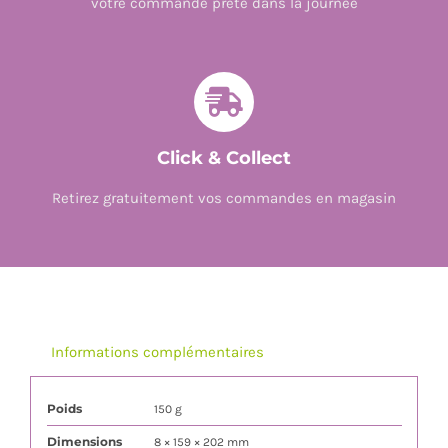
votre commande prête dans la journée
Click & Collect
Retirez gratuitement vos commandes en magasin
Informations complémentaires
Poids
150 g
Dimensions
8 × 159 × 202 mm