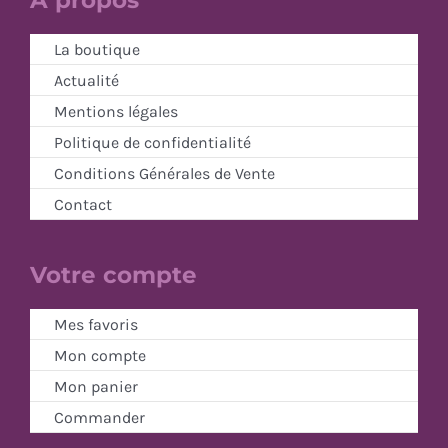
La boutique
Actualité
Mentions légales
Politique de confidentialité
Conditions Générales de Vente
Contact
Votre compte
Mes favoris
Mon compte
Mon panier
Commander