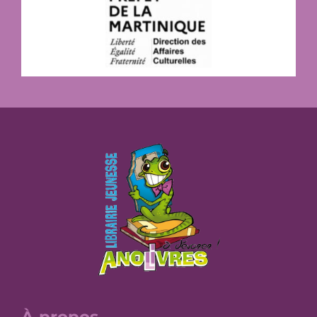
À propos