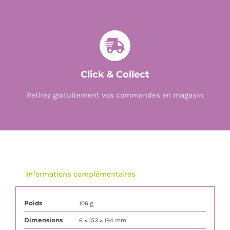
Click & Collect
Retirez gratuitement vos commandes en magasin
Informations complémentaires
Poids
106 g
Dimensions
6 × 153 × 194 mm