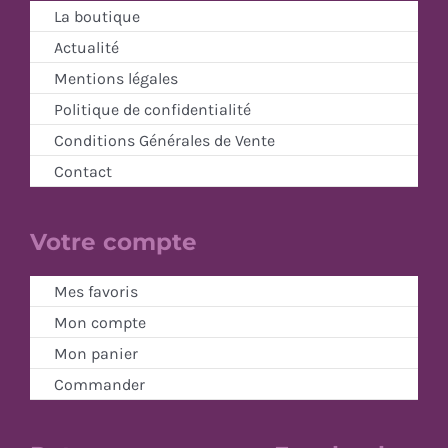
La boutique
Actualité
Mentions légales
Politique de confidentialité
Conditions Générales de Vente
Contact
Votre compte
Mes favoris
Mon compte
Mon panier
Commander