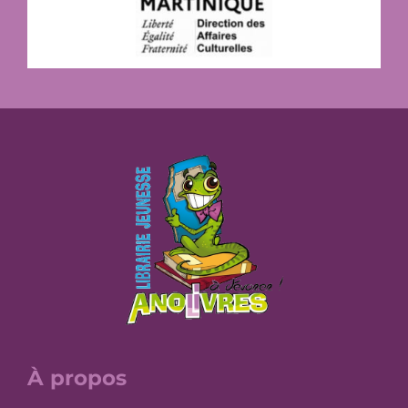
À propos