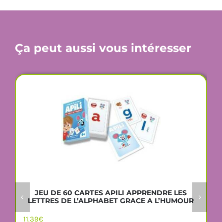
Ça peut aussi vous intéresser
JEU DE 60 CARTES APILI APPRENDRE LES
LETTRES DE L’ALPHABET GRACE A L’HUMOUR
11.39
€