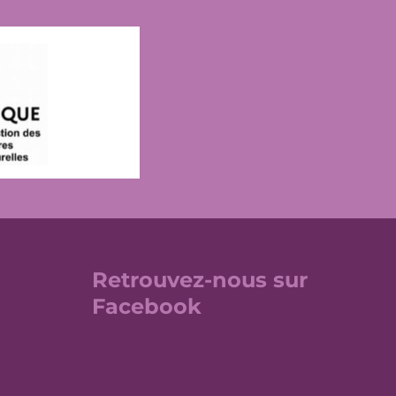
Retrouvez-nous sur
Facebook