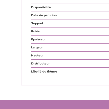
Disponibilité
Date de parution
Support
Poids
Epaisseur
Largeur
Hauteur
Distributeur
Libellé du thème