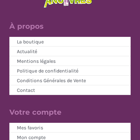
À propos
La boutique
Actualité
Mentions légales
Politique de confidentialité
Conditions Générales de Vente
Contact
Votre compte
Mes favoris
Mon compte