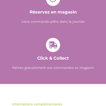
Réservez en magasin
votre commande prête dans la journée
Click & Collect
Retirez gratuitement vos commandes en magasin
Informations complémentaires