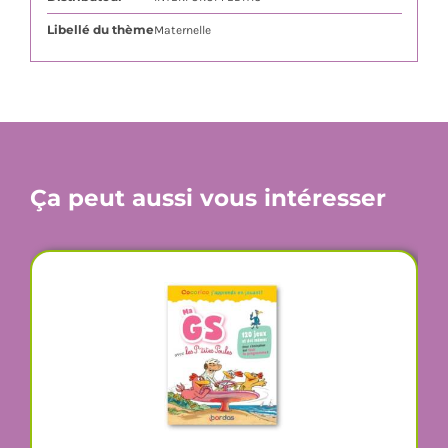
Libellé du thème
Maternelle
Ça peut aussi vous intéresser