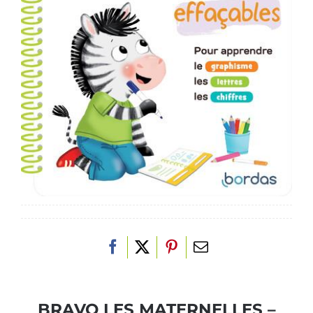
BRAVO LES MATERNELLES –