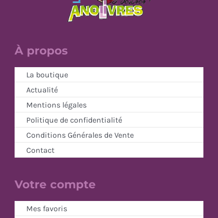
À propos
La boutique
Actualité
Mentions légales
Politique de confidentialité
Conditions Générales de Vente
Contact
Votre compte
Mes favoris