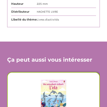
Hauteur
225 mm
Distributeur
HACHETTE LIVRE
Libellé du thème
Livres d'activités
Ça peut aussi vous intéresser