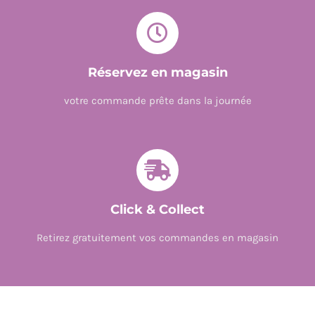
Réservez en magasin
votre commande prête dans la journée
Click & Collect
Retirez gratuitement vos commandes en magasin