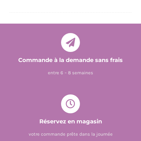
Commande à la demande sans frais
entre 6 – 8 semaines
Réservez en magasin
votre commande prête dans la journée