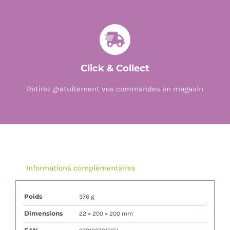
Click & Collect
Retirez gratuitement vos commandes en magasin
Informations complémentaires
Poids
376 g
Dimensions
22 × 200 × 200 mm