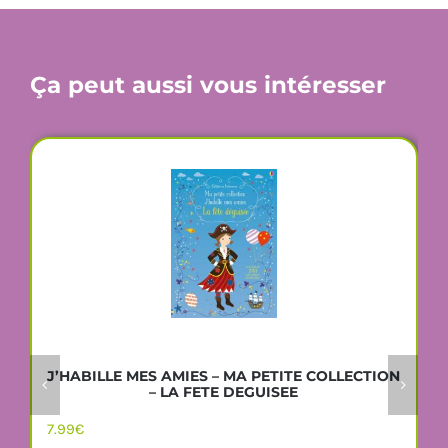
Ça peut aussi vous intéresser
J’HABILLE MES AMIES – MA PETITE COLLECTION
– LA FETE DEGUISEE
7.99
€