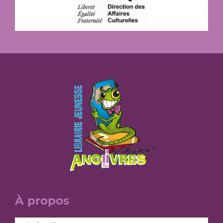
À propos