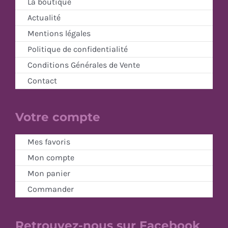
La boutique
Actualité
Mentions légales
Politique de confidentialité
Conditions Générales de Vente
Contact
Votre compte
Mes favoris
Mon compte
Mon panier
Commander
Retrouvez-nous sur Facebook