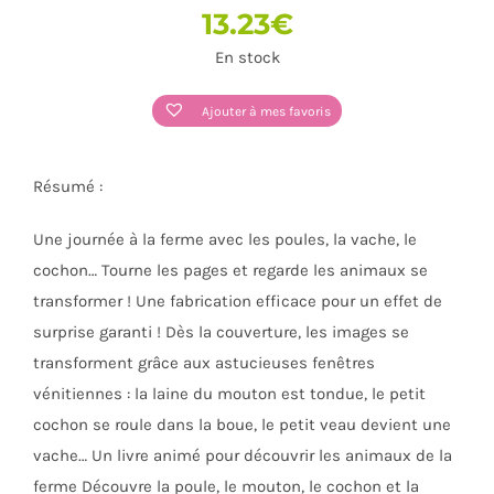
13.23
€
En stock
Ajouter à mes favoris
Résumé :
Une journée à la ferme avec les poules, la vache, le
cochon… Tourne les pages et regarde les animaux se
transformer ! Une fabrication efficace pour un effet de
surprise garanti ! Dès la couverture, les images se
transforment grâce aux astucieuses fenêtres
vénitiennes : la laine du mouton est tondue, le petit
cochon se roule dans la boue, le petit veau devient une
vache… Un livre animé pour découvrir les animaux de la
ferme Découvre la poule, le mouton, le cochon et la