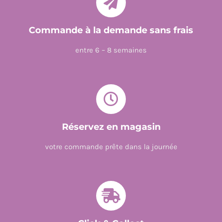
Commande à la demande sans frais
entre 6 – 8 semaines
Réservez en magasin
votre commande prête dans la journée