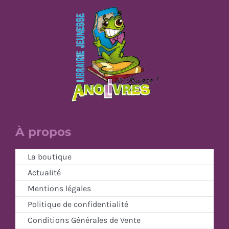
À propos
La boutique
Actualité
Mentions légales
Politique de confidentialité
Conditions Générales de Vente