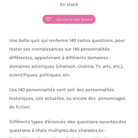
En stock
Ajouter à mes favoris
Une boîte quiz qui renferme 140 cartes questions, pour
tester ses connaissances sur 140 personnalités
différentes, appartenant à différents domaines :
domaines artistiques (chanson, cinéma, TV, arts, etc.),
scientifiques, politiques, etc.
Ces 140 personnalités sont soit des personnalités
historiques, soit actuelles, ou encore des personnages
de fiction.
Différents types d'énoncés :des questions ouvertes.des
questions à choix multiples.des charades.Ex :