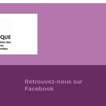
Retrouvez-nous sur
Facebook