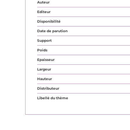
Auteur
Editeur
Disponibilité
Date de parution
Support
Poids
Epaisseur
Largeur
Hauteur
Distributeur
Libellé du thème